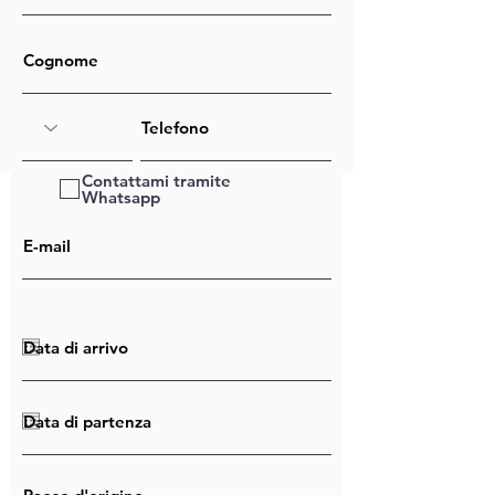
Contattami tramite
Whatsapp