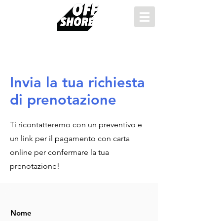
Invia la tua richiesta
di prenotazione
Ti ricontatteremo con un preventivo e
un link per il pagamento con carta
online per confermare la tua
prenotazione!