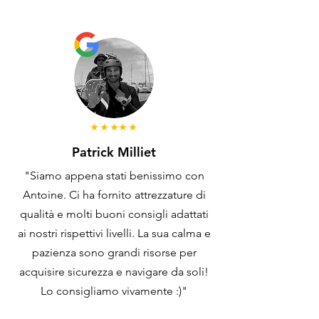
Patrick Milliet
"Siamo appena stati benissimo con
Antoine. Ci ha fornito attrezzature di
qualità e molti buoni consigli adattati
ai nostri rispettivi livelli. La sua calma e
pazienza sono grandi risorse per
acquisire sicurezza e navigare da soli!
Lo consigliamo vivamente :)"