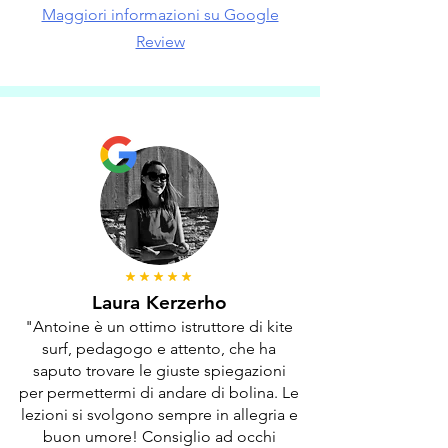
Maggiori informazioni su Google
Review
Laura Kerzerho
"Antoine è un ottimo istruttore di kite
surf, pedagogo e attento, che ha
saputo trovare le giuste spiegazioni
per permettermi di andare di bolina. Le
lezioni si svolgono sempre in allegria e
buon umore! Consiglio ad occhi