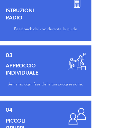
ISTRUZIONI
RADIO
Feedback dal vivo durante la guida
03
APPROCCIO
INDIVIDUALE
Amiamo ogni fase della tua progressione.
04
PICCOLI
GRUPPI