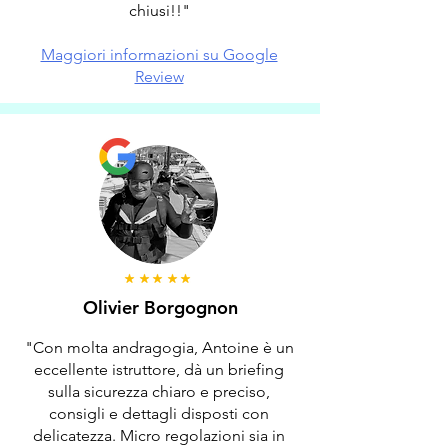
chiusi!!"
Maggiori informazioni su Google
Review
Olivier Borgognon
"Con molta andragogia, Antoine è un
eccellente istruttore, dà un briefing
sulla sicurezza chiaro e preciso,
consigli e dettagli disposti con
delicatezza. Micro regolazioni sia in