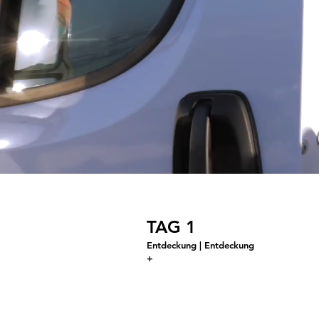
TAG 1
Entdeckung | Entdeckung
+