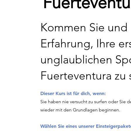
Fuerteventu
Kommen Sie und e
Erfahrung, Ihre e
unglaublichen Sp
Fuerteventura zu 
Dieser Kurs ist für dich, wenn:
Sie haben nie versucht zu surfen oder Sie d
wieder mit den Grundlagen beginnen.
Wählen Sie eines unserer Einsteigerpaket