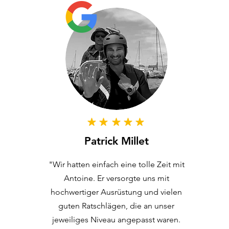
Patrick Millet
"Wir hatten einfach eine tolle Zeit mit
Antoine. Er versorgte uns mit
hochwertiger Ausrüstung und vielen
guten Ratschlägen, die an unser
jeweiliges Niveau angepasst waren.