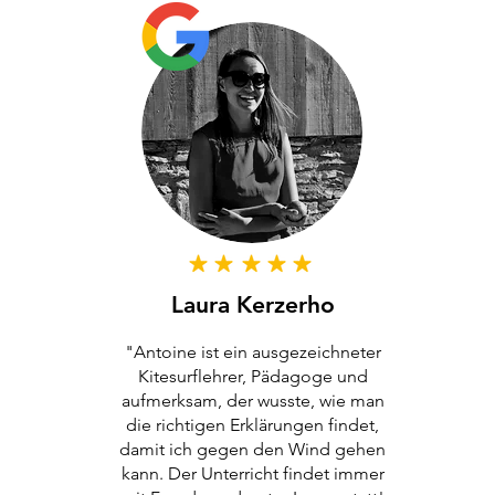
Laura Kerzerho
"Antoine ist ein ausgezeichneter
Kitesurflehrer, Pädagoge und
aufmerksam, der wusste, wie man
die richtigen Erklärungen findet,
damit ich gegen den Wind gehen
kann. Der Unterricht findet immer