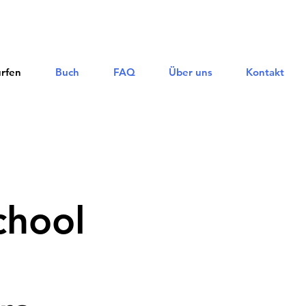
rfen
Buch
FAQ
Über uns
Kontakt
chool