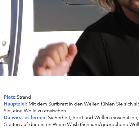
Platz:
Strand
Hauptziel:
Mit dem Surfbrett in den Wellen fühlen Sie sich si
Sie, eine Welle zu erwischen
Du wirst es lernen:
Sicherheit, Spot und Wellen einschätzen
Gleiten auf der ersten White Wash (Schaum/gebrochene Well