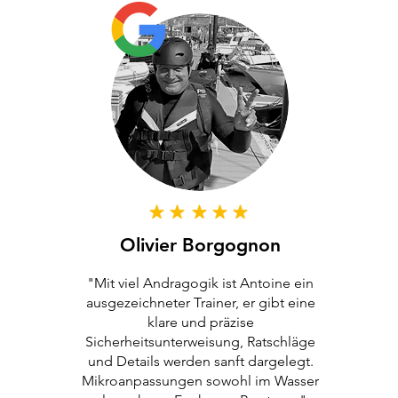
Olivier Borgognon
"Mit viel Andragogik ist Antoine ein
ausgezeichneter Trainer, er gibt eine
klare und präzise
Sicherheitsunterweisung, Ratschläge
und Details werden sanft dargelegt.
Mikroanpassungen sowohl im Wasser