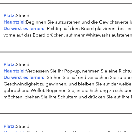
Platz:
Strand
Hauptziel:
Beginnen Sie aufzustehen und die Gewichtsverteil
Du wirst es lernen:
Richtig auf dem Board platzieren, besse
vorne auf das Board drücken, auf mehr Whitewashs aufstehe
Platz:
Strand
Hauptziel:
Verbessern Sie Ihr Pop-up, nehmen Sie eine Richt
Du wirst es lernen:
Stehen Sie auf und versuchen Sie zu pu
Geschwindigkeit zu gewinnen, und bleiben Sie auf der weiß
gebrochene Welle). Beginnen Sie, in die Richtung zu schauen
möchten, drehen Sie Ihre Schultern und drücken Sie auf Ihre
Platz:
Strand