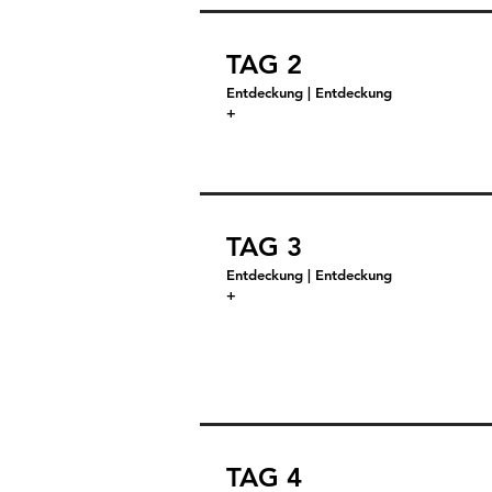
TAG 2
Entdeckung | Entdeckung
+
TAG 3
Entdeckung | Entdeckung
+
TAG 4