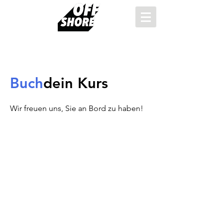
Buch
dein Kurs
Wir freuen uns, Sie an Bord zu haben!