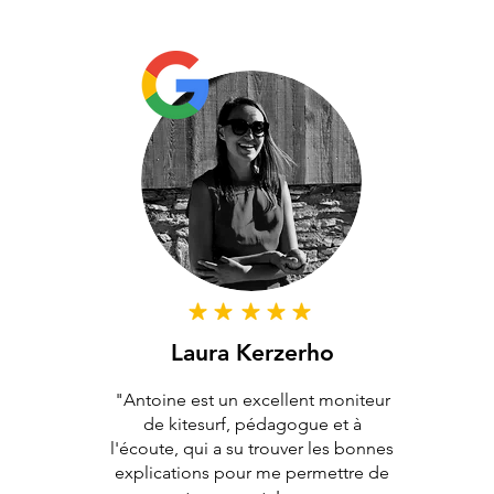
Laura Kerzerho
"Antoine est un excellent moniteur
de kitesurf, pédagogue et à
l'écoute, qui a su trouver les bonnes
explications pour me permettre de