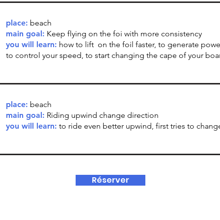
place:
beach
main goal:
Keep flying on the foi with more consistency
you will learn:
how to lift on the foil faster, to generate powe
to control your speed, to start changing the cape of your boa
place:
beach
main goal:
Riding upwind change direction
you will learn:
to ride even better upwind, first tries to chang
Réserver