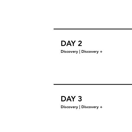
DAY 2
Discovery | Discovery +
DAY 3
Discovery | Discovery +