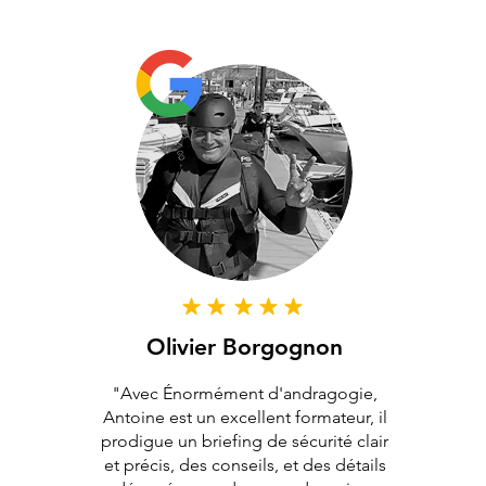
Olivier Borgognon
"Avec Énormément d'andragogie,
Antoine est un excellent formateur, il
prodigue un briefing de sécurité clair
et précis, des conseils, et des détails