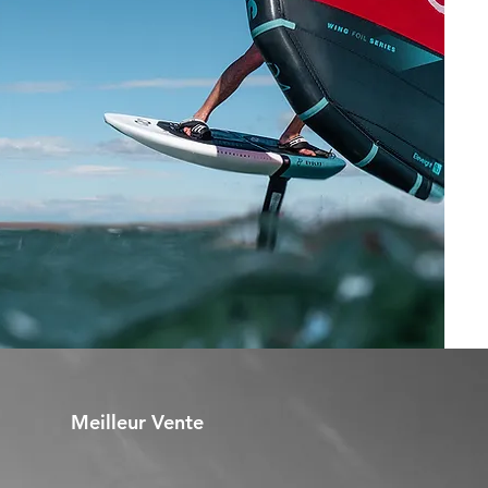
Meilleur Vente