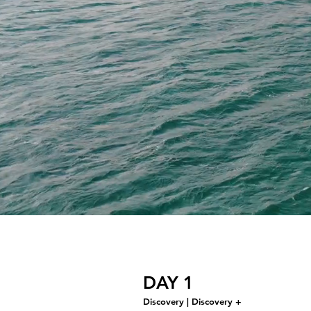
DAY 1
Discovery | Discovery +