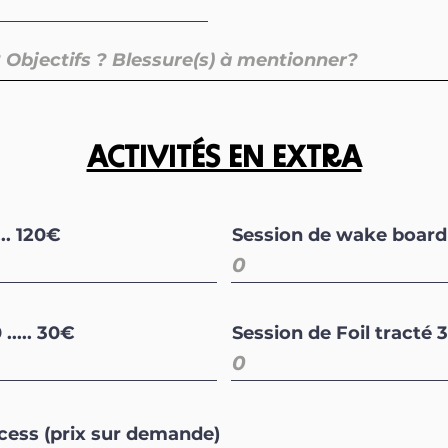
ACTIVITÉS EN EXTRA
.. 120€
Session de wake board 
..... 30€
Session de Foil tracté 3
cess (prix sur demande)