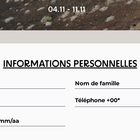
04.11 - 11.11
INFORMATIONS PERSONNELLES