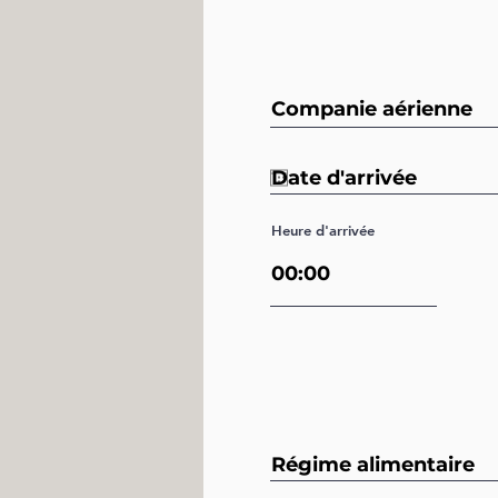
Heure d'arrivée