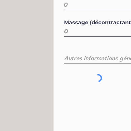
Massage (décontractant o