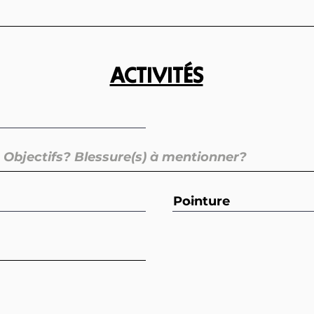
ACTIVITÉS