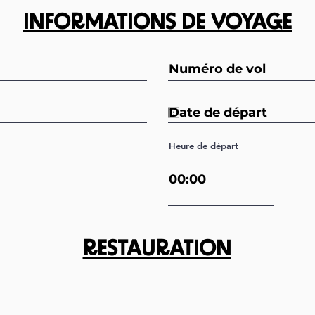
INFORMATIONS DE VOYAGE
Heure de départ
RESTAURATION