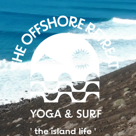
' the island life '