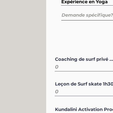
Coaching de surf privé ...
Leçon de Surf skate 1h30 
Kundalini Activation Pro