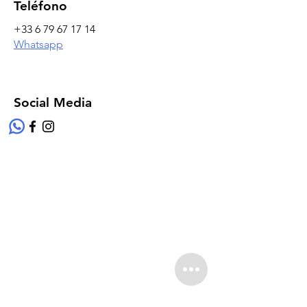
Teléfono
+33 6 79 67 17 14
Whatsapp
Social Media