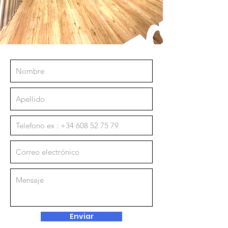
Enviar