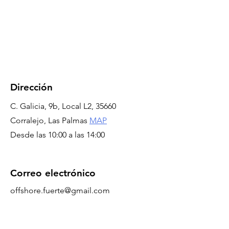
Dirección
C. Galicia, 9b, Local L2, 35660
Corralejo, Las Palmas
MAP
Desde las 10:00 a las 14:00
Correo electrónico
offshore.fuerte@gmail.com