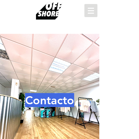
Contacto